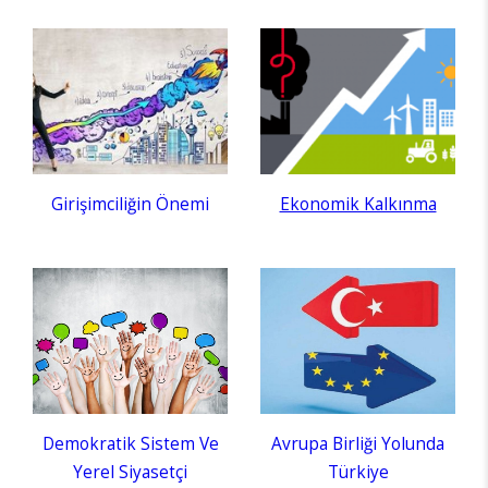
Girişimciliğin Önemi
Ekonomik Kalkınma
Demokratik Sistem Ve
Avrupa Birliği Yolunda
Yerel Siyasetçi
Türkiye