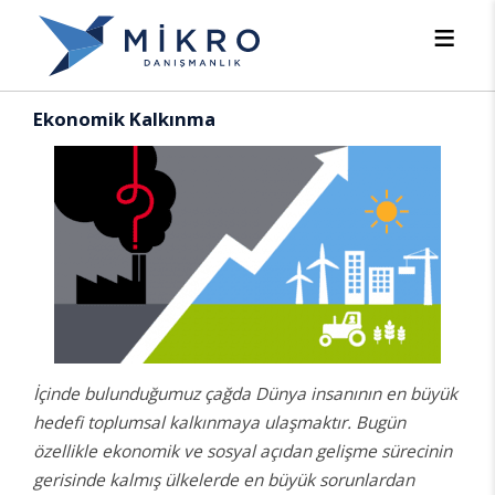
Ekonomik Kalkınma
İçinde bulunduğumuz çağda Dünya insanının en büyük
hedefi toplumsal kalkınmaya ulaşmaktır.
Bugün
özellikle ekonomik ve sosyal açıdan gelişme sürecinin
gerisinde kalmış ülkelerde en büyük sorunlardan