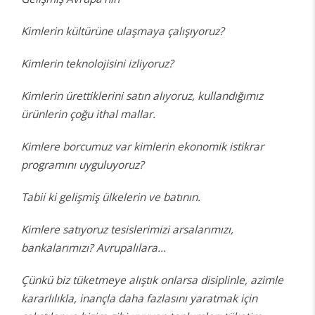
Kimlerin kültürüne ulaşmaya çalışıyoruz?
Kimlerin teknolojisini izliyoruz?
Kimlerin ürettiklerini satın alıyoruz, kullandığımız
ürünlerin çoğu ithal mallar.
Kimlere borcumuz var kimlerin ekonomik istikrar
programını uyguluyoruz?
Tabii ki gelişmiş ülkelerin ve batının.
Kimlere satıyoruz tesislerimizi arsalarımızı,
bankalarımızı? Avrupalılara...
Çünkü biz tüketmeye alıştık onlarsa disiplinle, azimle
kararlılıkla, inançla daha fazlasını yaratmak için