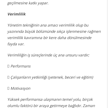
geçilmesine katkı yapar.
Verimlilik
Yönetim tekniğinin ana amacı verimlilik olup bu
yazınında büyük bölümünde sıkça işlenmesine rağmen
verimlilik kavramına bir kere daha dönülmesinde
fayda var.
Verimliliğin iş süreçlerinde üç ana unsuru vardır;
 Performans
 Çalışanların yetkinliği (yetenek, beceri ve eğitim)
 Motivasyon
Yüksek performansa ulaşmanın temel yolu, birçok
olumlu faktörü bir araya getirmeye bağlıdır. Zaman