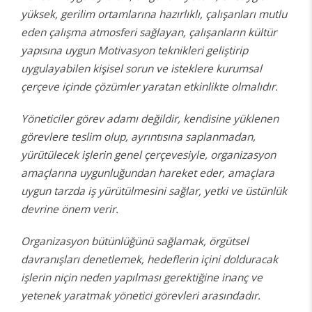
yüksek, gerilim ortamlarına hazırlıklı, çalışanları mutlu
eden çalışma atmosferi sağlayan, çalışanların kültür
yapısına uygun Motivasyon teknikleri geliştirip
uygulayabilen kişisel sorun ve isteklere kurumsal
çerçeve içinde çözümler yaratan etkinlikte olmalıdır.
Yöneticiler görev adamı değildir, kendisine yüklenen
görevlere teslim olup, ayrıntısına saplanmadan,
yürütülecek işlerin genel çerçevesiyle, organizasyon
amaçlarına uygunluğundan hareket eder, amaçlara
uygun tarzda iş yürütülmesini sağlar, yetki ve üstünlük
devrine önem verir.
Organizasyon bütünlüğünü sağlamak, örgütsel
davranışları denetlemek, hedeflerin içini dolduracak
işlerin niçin neden yapılması gerektiğine inanç ve
yetenek yaratmak yönetici görevleri arasındadır.