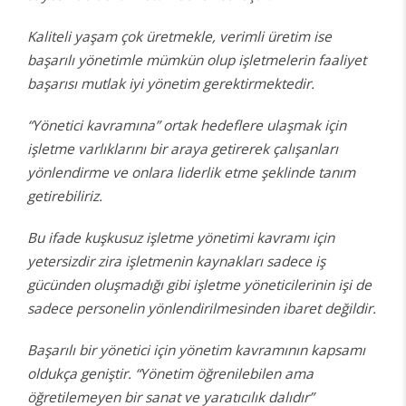
Kaliteli yaşam çok üretmekle, verimli üretim ise
başarılı yönetimle mümkün olup işletmelerin faaliyet
başarısı mutlak iyi yönetim gerektirmektedir.
“Yönetici kavramına” ortak hedeflere ulaşmak için
işletme varlıklarını bir araya getirerek çalışanları
yönlendirme ve onlara liderlik etme şeklinde tanım
getirebiliriz.
Bu ifade kuşkusuz işletme yönetimi kavramı için
yetersizdir zira işletmenin kaynakları sadece iş
gücünden oluşmadığı gibi işletme yöneticilerinin işi de
sadece personelin yönlendirilmesinden ibaret değildir.
Başarılı bir yönetici için yönetim kavramının kapsamı
oldukça geniştir. “Yönetim öğrenilebilen ama
öğretilemeyen bir sanat ve yaratıcılık dalıdır”