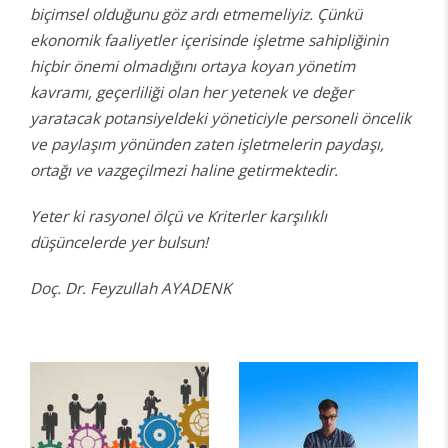
biçimsel olduğunu göz ardı etmemeliyiz. Çünkü
ekonomik faaliyetler içerisinde işletme sahipliğinin
hiçbir önemi olmadığını ortaya koyan yönetim
kavramı, geçerliliği olan her yetenek ve değer
yaratacak potansiyeldeki yöneticiyle personeli öncelik
ve paylaşım yönünden zaten işletmelerin paydaşı,
ortağı ve vazgeçilmezi haline getirmektedir.
Yeter ki rasyonel ölçü ve Kriterler karşılıklı
düşüncelerde yer bulsun!
Doç. Dr. Feyzullah AYADENK