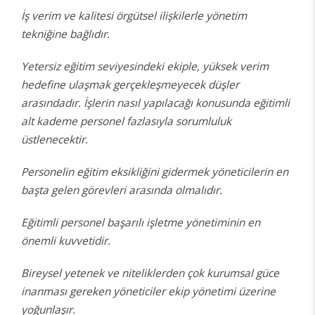
İş verim ve kalitesi örgütsel ilişkilerle yönetim
tekniğine bağlıdır.
Yetersiz eğitim seviyesindeki ekiple, yüksek verim
hedefine ulaşmak gerçekleşmeyecek düşler
arasındadır. İşlerin nasıl yapılacağı konusunda eğitimli
alt kademe personel fazlasıyla sorumluluk
üstlenecektir.
Personelin eğitim eksikliğini gidermek yöneticilerin en
başta gelen görevleri arasında olmalıdır.
Eğitimli personel başarılı işletme yönetiminin en
önemli kuvvetidir.
Bireysel yetenek ve niteliklerden çok kurumsal güce
inanması gereken yöneticiler ekip yönetimi üzerine
yoğunlaşır.