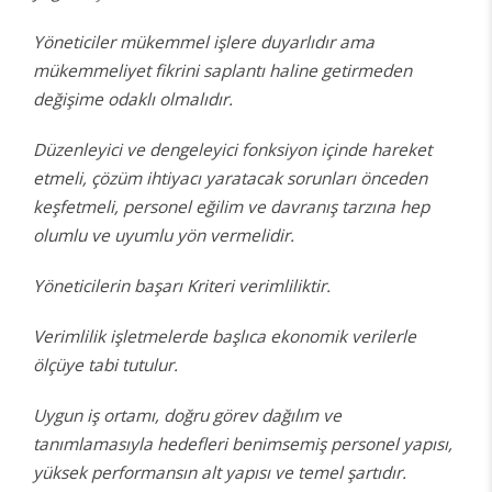
Yöneticiler mükemmel işlere duyarlıdır ama
mükemmeliyet fikrini saplantı haline getirmeden
değişime odaklı olmalıdır.
Düzenleyici ve dengeleyici fonksiyon içinde hareket
etmeli, çözüm ihtiyacı yaratacak sorunları önceden
keşfetmeli, personel eğilim ve davranış tarzına hep
olumlu ve uyumlu yön vermelidir.
Yöneticilerin başarı Kriteri verimliliktir.
Verimlilik işletmelerde başlıca ekonomik verilerle
ölçüye tabi tutulur.
Uygun iş ortamı, doğru görev dağılım ve
tanımlamasıyla hedefleri benimsemiş personel yapısı,
yüksek performansın alt yapısı ve temel şartıdır.