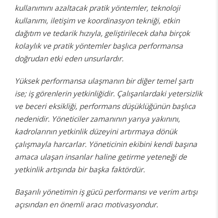
kullanımını azaltacak pratik yöntemler, teknoloji
kullanımı, iletişim ve koordinasyon tekniği, etkin
dağıtım ve tedarik hızıyla, geliştirilecek daha birçok
kolaylık ve pratik yöntemler başlıca performansa
doğrudan etki eden unsurlardır.
Yüksek performansa ulaşmanın bir diğer temel şartı
ise; iş görenlerin yetkinliğidir. Çalışanlardaki yetersizlik
ve beceri eksikliği, performans düşüklüğünün başlıca
nedenidir. Yöneticiler zamanının yarıya yakınını,
kadrolarının yetkinlik düzeyini artırmaya dönük
çalışmayla harcarlar. Yöneticinin ekibini kendi başına
amaca ulaşan insanlar haline getirme yeteneği de
yetkinlik artışında bir başka faktördür.
Başarılı yönetimin iş gücü performansı ve verim artışı
açısından en önemli aracı motivasyondur.