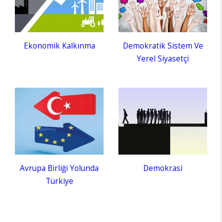
Ekonomik Kalkınma
Demokratik Sistem Ve
Yerel Siyasetçi
Demokrasi
Avrupa Birliği Yolunda
Türkiye