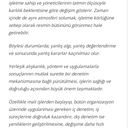
işletme sahip ve yöneticilerinin tatmin ölçüsüyle
karlılık beklentisine göre değişim gösterir. Zaman
içinde de aynı atmosferi solumak, işletme körlüğüne
sebep olarak resmin bütününü görünmez hale
getirebilir.
Böylesi durumlarda; yanlış algı, yanlış değerlendirme
ve sonucunda yanlış kararlar kaçınılmaz olur.
Yerleşik alışkanlık, yöntem ve uygulamalarla
sonuçlarının mutlak surette bir denetim
mekanizmasına bağlı yürütülmesi, işlerin sağlığı ve
doğruluğu açısından büyük önem taşımaktadır.
Özellikle mali işlerden başlayıp, bütün organizasyon
üzerinde uygulanması gereken iç denetim, iş
süreçlerine doğruluk kazandırır, dış denetim ise
yeniliklerin geliştirilmesine, değişime daha hızlı