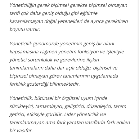
Yöneticiliğin gerek biçimsel gerekse biçimsel olmayan
tarifi çok daha geniş olduğu gibi eğitimle
kazanılamayan doğal yetenekleri de ayrıca gerektiren
boyutu vardır.
Yöneticilik günümüzde yönetimin geniş bir alanı
kapsamasına rağmen yönetim fonksiyon ve işleviyle
yönetici sorumluluk ve görevlerine ilişkin
tanımlamaların daha dar açılı olduğu, biçimsel ve
biçimsel olmayan görev tanımlarının uygulamada
farklılık gösterdiği bilinmektedir.
Yöneticilik, bütünsel bir örgütsel uyum içinde
sürükleyici, tamamlayıcı, geliştirici, düzenleyici, tanım
getirici, etkisiyle görülür. Lider yöneticilik ise
tanımlanmayan ama fark yaratan vasıflarla fark edilen
bir vasıftır.