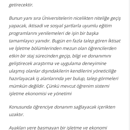
getirecektir.
Bunun yanı sıra Üniversitelerin nicelikten niteliğe geçiş
yapacak, iktisadi ve sosyal şartlarla uyumlu eğitim
programlarını yenilemeleri de işin bir başka
tamamlayıcı yanıdır. Bugün en fazla talep gören İktisat
ve İşletme bölümlerinden mezun olan öğrencilerden
etkin bir staj sürecinden geçip, bilgi ve donanımını
geliştirecek araştırma ve uygulama deneyimine
ulaşmış olanlar dışındakilerin kendilerini yöneticiliğe
hazırlayacak iş alanlarında yer bulup, talep görmeleri
mümkün değildir. Çünkü mevcut öğrenim sistemi
işletme ekonomisi ve yönetimi
Konusunda öğrenciye donanım sağlayacak içerikten
uzaktır.
Ayakları yere basmayan bir işletme ve ekonomi