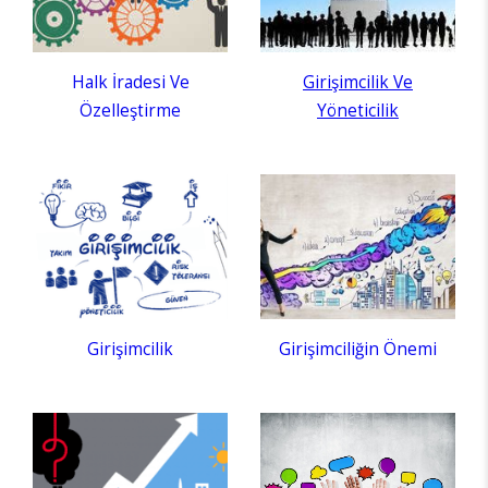
Halk İradesi Ve
Girişimcilik Ve
Özelleştirme
Yöneticilik
Girişimcilik
Girişimciliğin Önemi