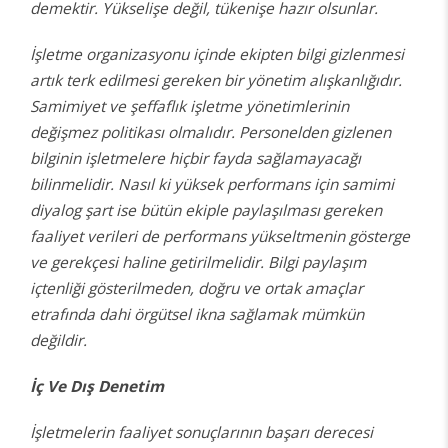
demektir. Yükselişe değil, tükenişe hazır olsunlar.
İşletme organizasyonu içinde ekipten bilgi gizlenmesi
artık terk edilmesi gereken bir yönetim alışkanlığıdır.
Samimiyet ve şeffaflık işletme yönetimlerinin
değişmez politikası olmalıdır. Personelden gizlenen
bilginin işletmelere hiçbir fayda sağlamayacağı
bilinmelidir. Nasıl ki yüksek performans için samimi
diyalog şart ise bütün ekiple paylaşılması gereken
faaliyet verileri de performans yükseltmenin gösterge
ve gerekçesi haline getirilmelidir. Bilgi paylaşım
içtenliği gösterilmeden, doğru ve ortak amaçlar
etrafında dahi örgütsel ikna sağlamak mümkün
değildir.
İç Ve Dış Denetim
İşletmelerin faaliyet sonuçlarının başarı derecesi