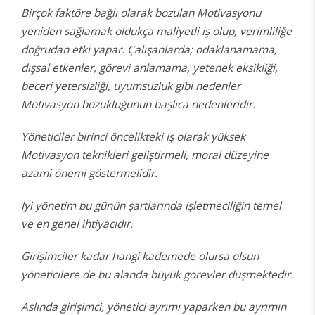
Birçok faktöre bağlı olarak bozulan Motivasyonu
yeniden sağlamak oldukça maliyetli iş olup, verimliliğe
doğrudan etki yapar. Çalışanlarda; odaklanamama,
dışsal etkenler, görevi anlamama, yetenek eksikliği,
beceri yetersizliği, uyumsuzluk gibi nedenler
Motivasyon bozukluğunun başlıca nedenleridir.
Yöneticiler birinci öncelikteki iş olarak yüksek
Motivasyon teknikleri geliştirmeli, moral düzeyine
azami önemi göstermelidir.
İyi yönetim bu günün şartlarında işletmeciliğin temel
ve en genel ihtiyacıdır.
Girişimciler kadar hangi kademede olursa olsun
yöneticilere de bu alanda büyük görevler düşmektedir.
Aslında girişimci, yönetici ayrımı yaparken bu ayrımın