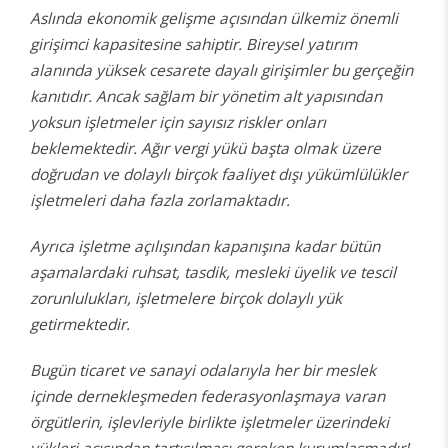
Aslında ekonomik gelişme açısından ülkemiz önemli
girişimci kapasitesine sahiptir. Bireysel yatırım
alanında yüksek cesarete dayalı girişimler bu gerçeğin
kanıtıdır. Ancak sağlam bir yönetim alt yapısından
yoksun işletmeler için sayısız riskler onları
beklemektedir. Ağır vergi yükü başta olmak üzere
doğrudan ve dolaylı birçok faaliyet dışı yükümlülükler
işletmeleri daha fazla zorlamaktadır.
Ayrıca işletme açılışından kapanışına kadar bütün
aşamalardaki ruhsat, tasdik, mesleki üyelik ve tescil
zorunlulukları, işletmelere birçok dolaylı yük
getirmektedir.
Bugün ticaret ve sanayi odalarıyla her bir meslek
içinde dernekleşmeden federasyonlaşmaya varan
örgütlerin, işlevleriyle birlikte işletmeler üzerindeki